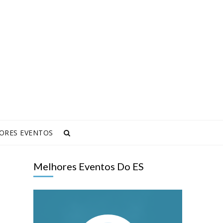
ORES EVENTOS
Melhores Eventos Do ES