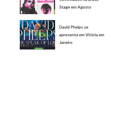
Stage em Agosto
David Phelps se
apresenta em Vitória em
Janeiro