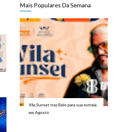
Mais Populares Da Semana
Vila Sunset traz Belo para sua estreia
em Agosto