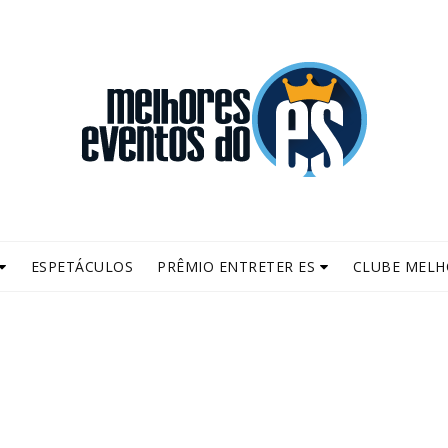
ESPETÁCULOS
PRÊMIO ENTRETER ES
CLUBE MELH