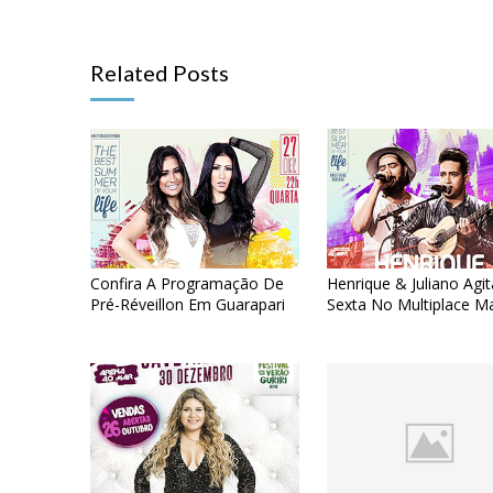
Related Posts
Confira A Programação De
Henrique & Juliano Agi
Pré-Réveillon Em Guarapari
Sexta No Multiplace M