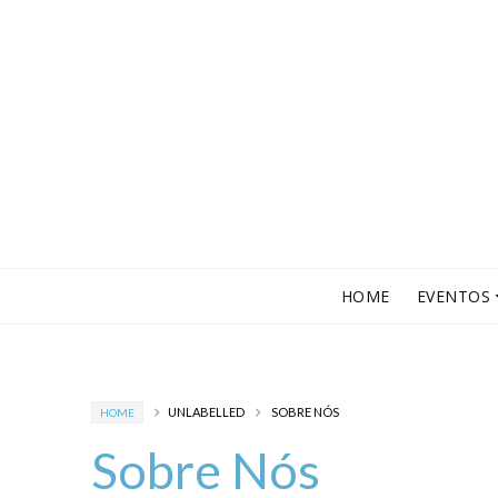
HOME
EVENTOS
UNLABELLED
SOBRE NÓS
HOME
Sobre Nós