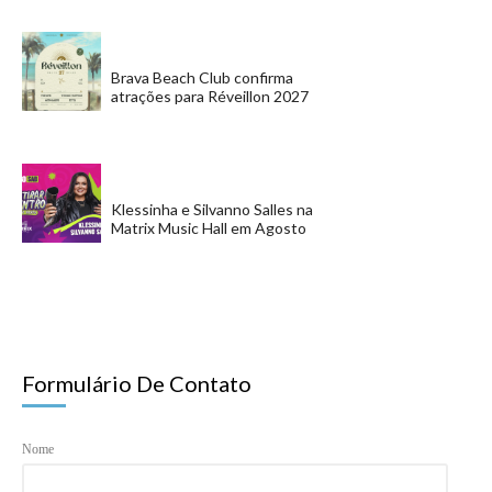
Brava Beach Club confirma
atrações para Réveillon 2027
Klessinha e Silvanno Salles na
Matrix Music Hall em Agosto
Formulário De Contato
Nome