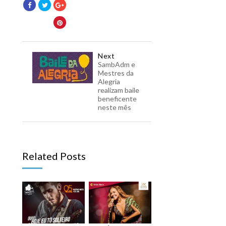
Next
SambAdm e
Mestres da
Alegria
realizam baile
beneficente
neste mês
Related Posts