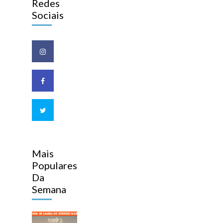
Redes
Sociais
Mais
Populares
Da
Semana