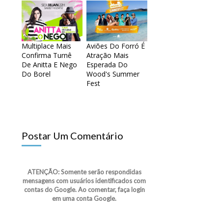
Multiplace Mais
Aviões Do Forró É
Confirma Turnê
Atração Mais
De Anitta E Nego
Esperada Do
Do Borel
Wood's Summer
Fest
Postar Um Comentário
ATENÇÃO: Somente serão respondidas
mensagens com usuários identificados com
contas do Google. Ao comentar, faça login
em uma conta Google.