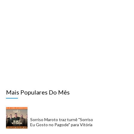
Mais Populares Do Mês
Sorriso Maroto traz turnê "Sorriso
Eu Gosto no Pagode" para Vitória