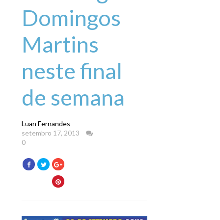
Domingos
Martins
neste final
de semana
Luan Fernandes
setembro 17, 2013
0