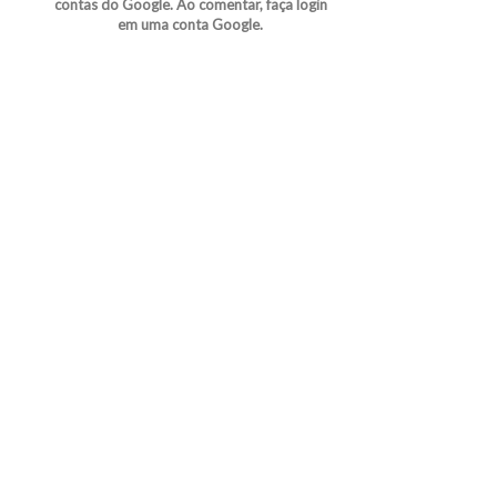
contas do Google. Ao comentar, faça login
em uma conta Google.