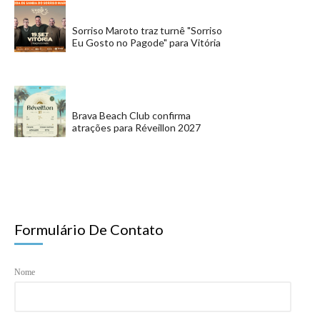
Sorriso Maroto traz turnê "Sorriso
Eu Gosto no Pagode" para Vitória
Brava Beach Club confirma
atrações para Réveillon 2027
Formulário De Contato
Nome