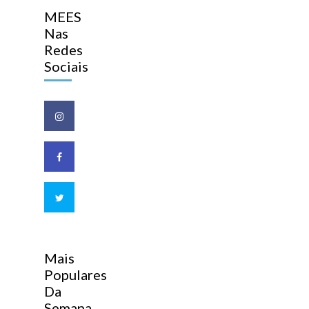
MEES
Nas
Redes
Sociais
Mais
Populares
Da
Semana