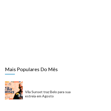
Mais Populares Do Mês
Vila Sunset traz Belo para sua
estreia em Agosto