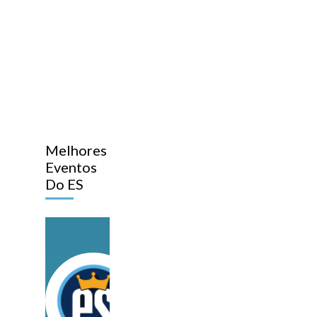
Melhores
Eventos
Do ES