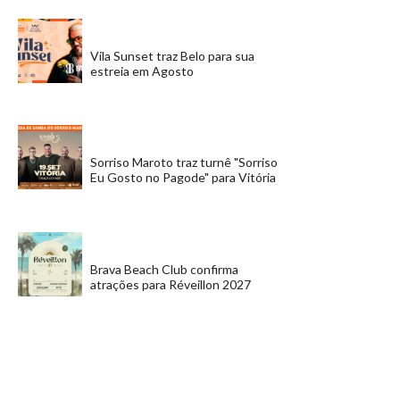
Vila Sunset traz Belo para sua
estreia em Agosto
Sorriso Maroto traz turnê "Sorriso
Eu Gosto no Pagode" para Vitória
Brava Beach Club confirma
atrações para Réveillon 2027