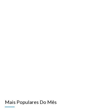
Mais Populares Do Mês