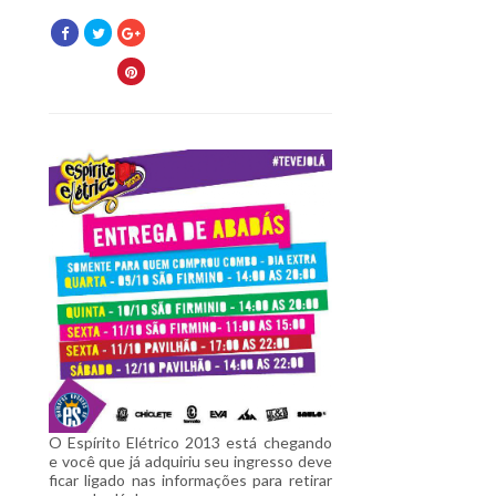
O Espírito Elétrico 2013 está chegando
e você que já adquiriu seu ingresso deve
ficar ligado nas informações para retirar