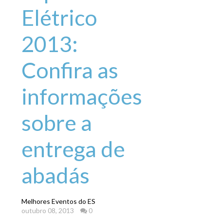
Elétrico
2013:
Confira as
informações
sobre a
entrega de
abadás
Melhores Eventos do ES
outubro 08, 2013
0