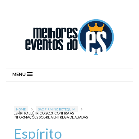
MENU
HOME
SÃO FIRMINO BOTEQUIM
ESPÍRITO ELÉTRICO 2013: CONFIRA AS
INFORMAÇÕES SOBRE A ENTREGA DE ABADÁS
Espírito