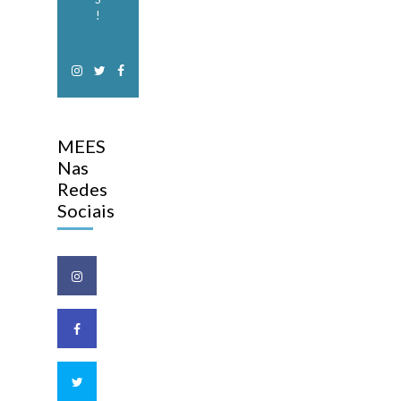
!
MEES
Nas
Redes
Sociais