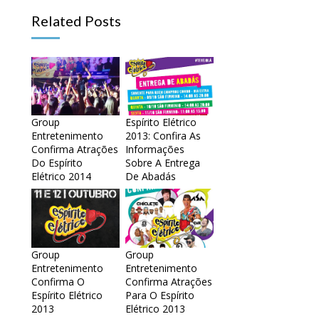
Related Posts
Group
Espírito Elétrico
Entretenimento
2013: Confira As
Confirma Atrações
Informações
Do Espírito
Sobre A Entrega
Elétrico 2014
De Abadás
Group
Group
Entretenimento
Entretenimento
Confirma O
Confirma Atrações
Espírito Elétrico
Para O Espírito
2013
Elétrico 2013