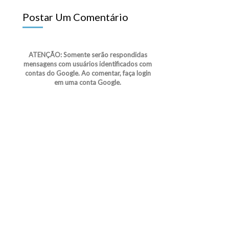
Postar Um Comentário
ATENÇÃO: Somente serão respondidas
mensagens com usuários identificados com
contas do Google. Ao comentar, faça login
em uma conta Google.