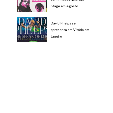
Stage em Agosto
David Phelps se
apresenta em Vitória em
Janeiro