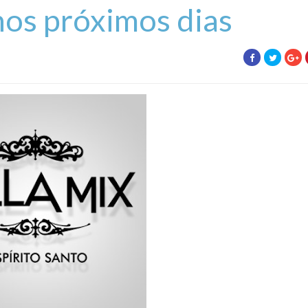
 nos próximos dias