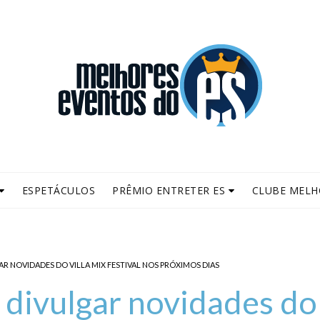
ESPETÁCULOS
PRÊMIO ENTRETER ES
CLUBE MELH
R NOVIDADES DO VILLA MIX FESTIVAL NOS PRÓXIMOS DIAS
divulgar novidades do