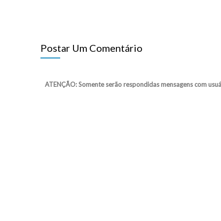
Postar Um Comentário
ATENÇÃO: Somente serão respondidas mensagens com usuário