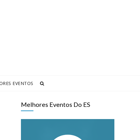
ORES EVENTOS
Melhores Eventos Do ES