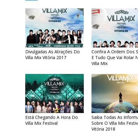
Divulgadas As Atrações Do
Confira A Ordem Dos 
Villa Mix Vitória 2017
E Tudo Que Vai Rolar 
Villa Mix
Está Chegando A Hora Do
Saiba Todas As Infor
Villa Mix Festival
Sobre O Villa Mix Festiv
Vitória 2018