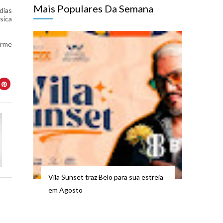
Mais Populares Da Semana
dias
sica
erme
Vila Sunset traz Belo para sua estreia
em Agosto