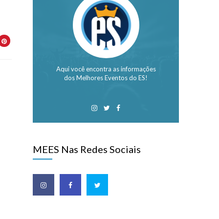
Aqui você encontra as informações
dos Melhores Eventos do ES!
MEES Nas Redes Sociais