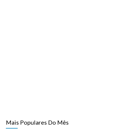
Mais Populares Do Mês