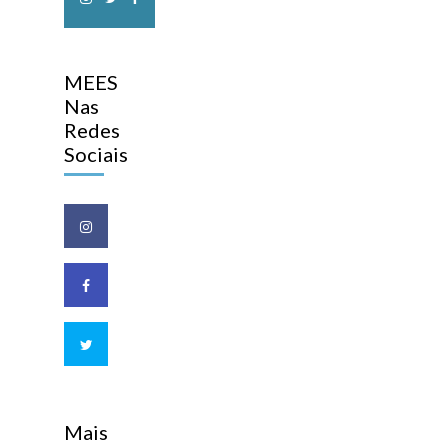
MEES
Nas
Redes
Sociais
Mais