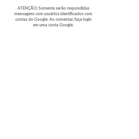
ATENÇÃO: Somente serão respondidas
mensagens com usuários identificados com
contas do Google. Ao comentar, faça login
em uma conta Google.