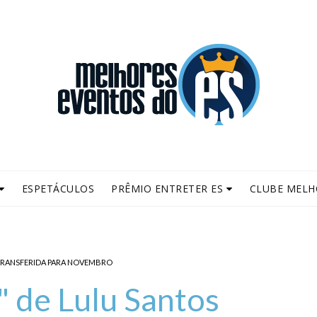
ESPETÁCULOS
PRÊMIO ENTRETER ES
CLUBE MELH
 TRANSFERIDA PARA NOVEMBRO
" de Lulu Santos