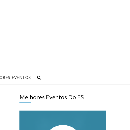
ORES EVENTOS
Melhores Eventos Do ES