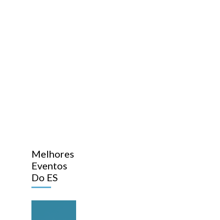
Melhores
Eventos
Do ES