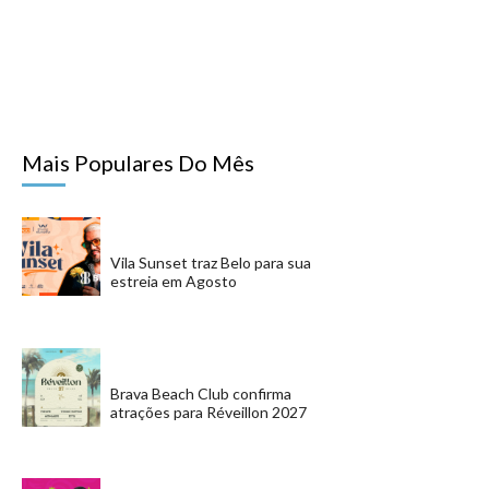
Mais Populares Do Mês
Vila Sunset traz Belo para sua
estreia em Agosto
Brava Beach Club confirma
atrações para Réveillon 2027