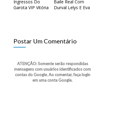
Ingressos Do
Baile Real Com
Garota VIP Vitória
Durval Lelys E Eva
Postar Um Comentário
ATENÇÃO: Somente serão respondidas
mensagens com usuários identificados com
contas do Google. Ao comentar, faça login
em uma conta Google.