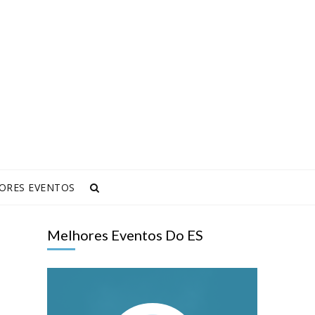
ORES EVENTOS
Melhores Eventos Do ES