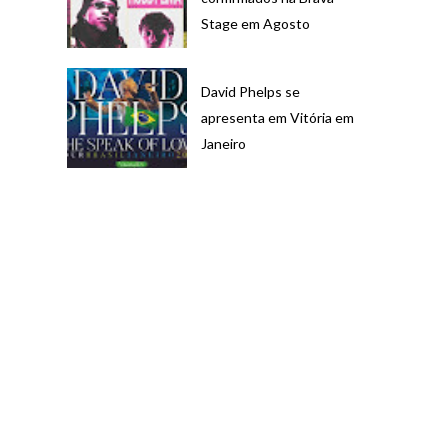
Stage em Agosto
David Phelps se
apresenta em Vitória em
Janeiro