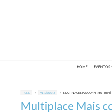
HOME
EVENTOS
MULTIPLACE MAIS CONFIRMA TURNÊ 
HOME
VERÃO 2016
Multiplace Mais c