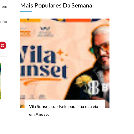
Mais Populares Da Semana
, em
 não
Vila Sunset traz Belo para sua estreia
em Agosto