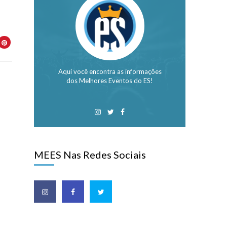
Aqui você encontra as informações
dos Melhores Eventos do ES!
MEES Nas Redes Sociais