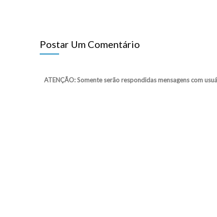
Postar Um Comentário
ATENÇÃO: Somente serão respondidas mensagens com usuário