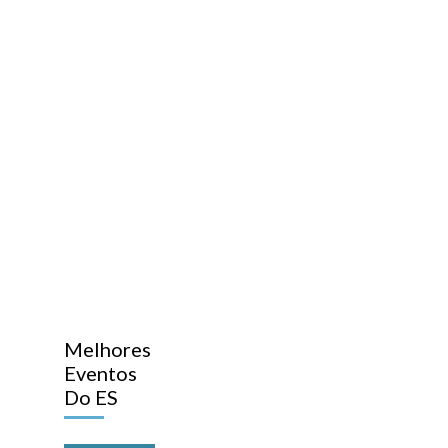
Melhores
Eventos
Do ES