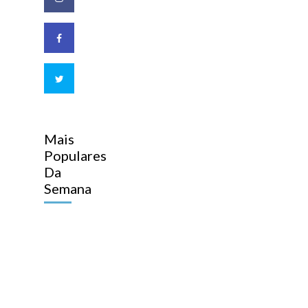
Mais
Populares
Da
Semana