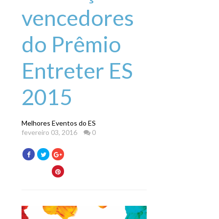
vencedores
do Prêmio
Entreter ES
2015
Melhores Eventos do ES
fevereiro 03, 2016
0