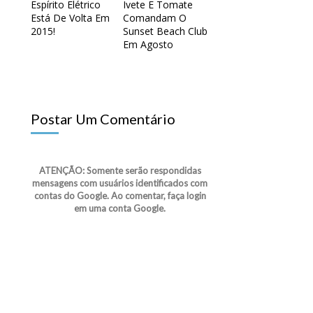
Espírito Elétrico
Ivete E Tomate
Está De Volta Em
Comandam O
2015!
Sunset Beach Club
Em Agosto
Postar Um Comentário
ATENÇÃO: Somente serão respondidas
mensagens com usuários identificados com
contas do Google. Ao comentar, faça login
em uma conta Google.