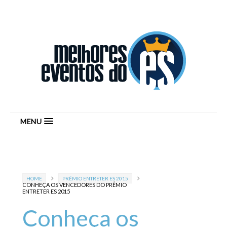
MENU
HOME
PRÊMIO ENTRETER ES 2015
CONHEÇA OS VENCEDORES DO PRÊMIO
ENTRETER ES 2015
Conheça os