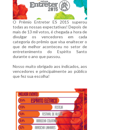
O Prêmio Entreter ES 2015 superou
todas as nossas expectativas! Depois de
mais de 13 mil votos, é chegada a hora de
divulgar os vencedores em cada
categoria do prêmio que visa enaltecer o
que de melhor aconteceu no setor de
entretenimento do Espírito Santo
durante o ano que passou.
Nosso muito obrigado aos indicados, aos
vencedores e principalmente ao público
que fez sua escolha!