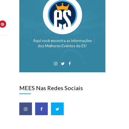
Aqui você encontra as informações
dos Melhores Eventos do ES!
MEES Nas Redes Sociais