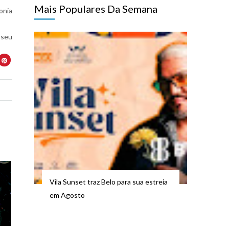
Mais Populares Da Semana
onia
 seu
Vila Sunset traz Belo para sua estreia
em Agosto