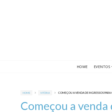
HOME
EVENTOS
COMEÇOU A VENDA DE INGRESSOS PARA
HOME
VITÓRIA
Começou a venda d