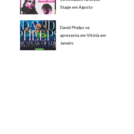
Stage em Agosto
David Phelps se
apresenta em Vitória em
Janeiro