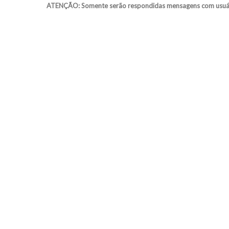
ATENÇÃO: Somente serão respondidas mensagens com usuário