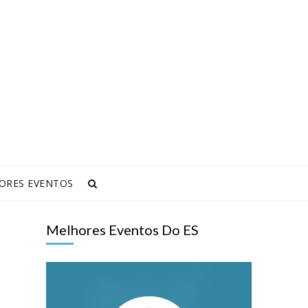
ORES EVENTOS
Melhores Eventos Do ES