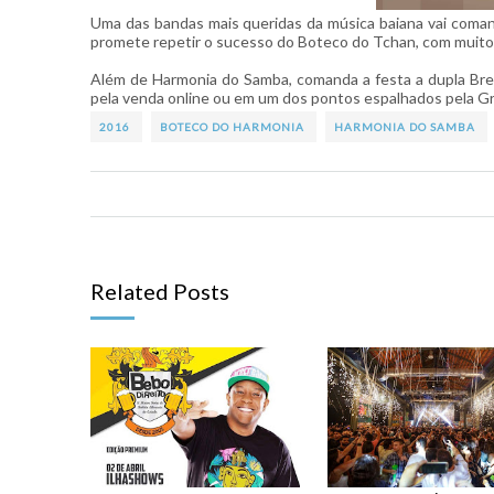
Uma das bandas mais queridas da música baiana vai coman
promete repetir o sucesso do Boteco do Tchan, com muito 
Além de Harmonia do Samba, comanda a festa a dupla Bre
pela venda online ou em um dos pontos espalhados pela Gra
2016
BOTECO DO HARMONIA
HARMONIA DO SAMBA
Related Posts