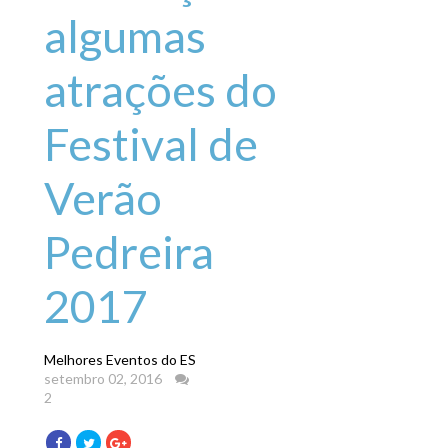
algumas
atrações do
Festival de
Verão
Pedreira
2017
Melhores Eventos do ES
setembro 02, 2016
2