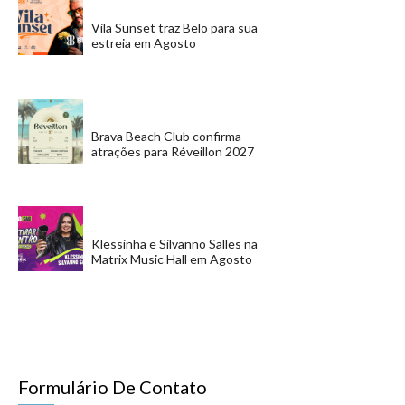
Vila Sunset traz Belo para sua
estreia em Agosto
Brava Beach Club confirma
atrações para Réveillon 2027
Klessinha e Silvanno Salles na
Matrix Music Hall em Agosto
Formulário De Contato