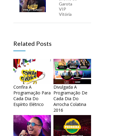
Garota
VIP
Vitória
Related Posts
Confira A
Divulgada A
Programação Para
Programação De
Cada Dia Do
Cada Dia Do
Espírito Elétrico
Arrocha Colatina
2016