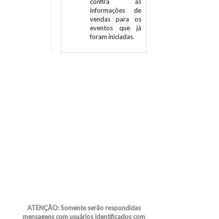
confira as
informações de
vendas para os
eventos que já
foram iniciadas.
ATENÇÃO: Somente serão respondidas
mensagens com usuários identificados com