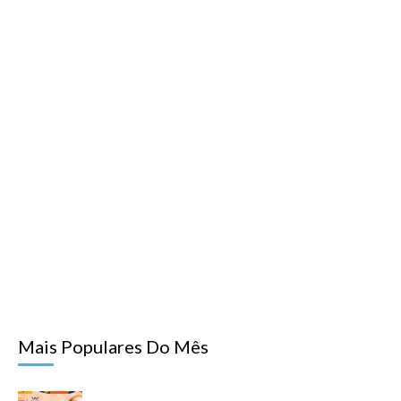
Mais Populares Do Mês