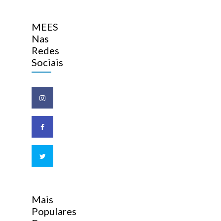
MEES
Nas
Redes
Sociais
Mais
Populares