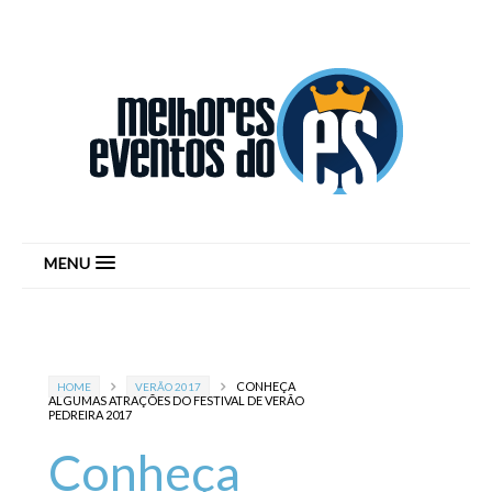
MENU
CONHEÇA
HOME
VERÃO 2017
ALGUMAS ATRAÇÕES DO FESTIVAL DE VERÃO
PEDREIRA 2017
Conheça