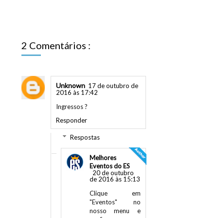
2 Comentários :
Unknown
17 de outubro de
2016 às 17:42
Ingressos ?
Responder
Respostas
Melhores
Eventos do ES
20 de outubro
de 2016 às 15:13
Clique em
"Eventos" no
nosso menu e