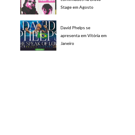
Stage em Agosto
David Phelps se
apresenta em Vitória em
Janeiro