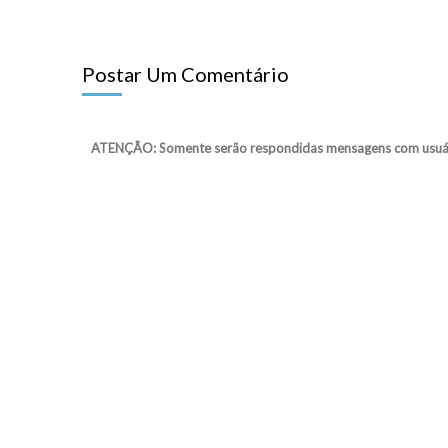
Postar Um Comentário
ATENÇÃO: Somente serão respondidas mensagens com usuário