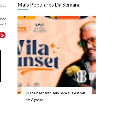
Mais Populares Da Semana
ados
 não
Loja
Vila Sunset traz Belo para sua estreia
em Agosto