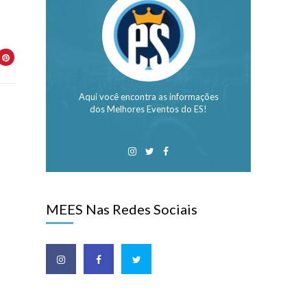
Aqui você encontra as informações
dos Melhores Eventos do ES!
MEES Nas Redes Sociais