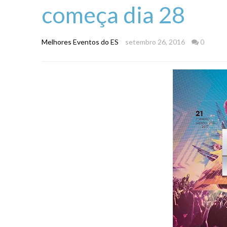
começa dia 28
Melhores Eventos do ES
setembro 26, 2016
0