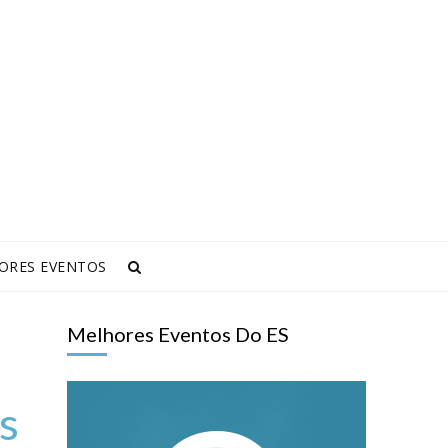
ORES EVENTOS
Melhores Eventos Do ES
s