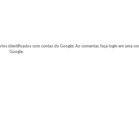
s identificados com contas do Google. Ao comentar, faça login em uma co
Google.