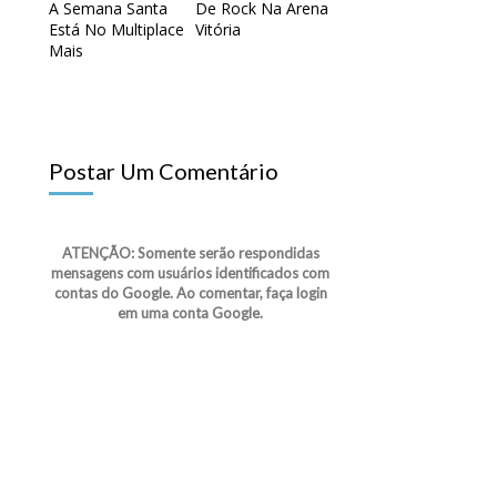
A Semana Santa
De Rock Na Arena
Está No Multiplace
Vitória
Mais
Postar Um Comentário
ATENÇÃO: Somente serão respondidas
mensagens com usuários identificados com
contas do Google. Ao comentar, faça login
em uma conta Google.