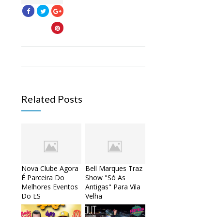
Related Posts
Nova Clube Agora
Bell Marques Traz
É Parceira Do
Show "Só As
Melhores Eventos
Antigas" Para Vila
Do ES
Velha