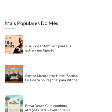
Mais Populares Do Mês
Vila Sunset traz Belo para sua
estreia em Agosto
Sorriso Maroto traz turnê "Sorriso
Eu Gosto no Pagode" para Vitória
Brava Beach Club confirma
atrações para Réveillon 2027