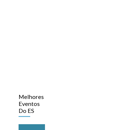
Melhores
Eventos
Do ES