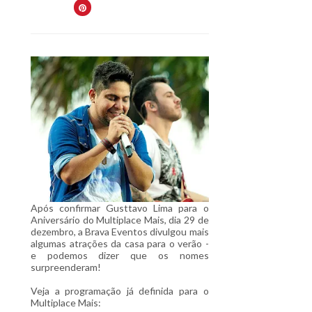
Após confirmar Gusttavo Lima para o
Aniversário do Multiplace Mais, dia 29 de
dezembro, a Brava Eventos divulgou mais
algumas atrações da casa para o verão -
e podemos dizer que os nomes
surpreenderam!
Veja a programação já definida para o
Multiplace Mais: