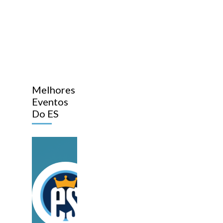
Melhores
Eventos
Do ES