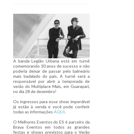
A banda Legião Urbana está em turnê
comemorando 30 anos de sucesso e não
poderia deixar de passar pelo balneário
mais badalado do país. A turnê será a
responsável por abrir a temporada de
verão do Multiplace Mais, em Guarapari,
no dia 28 de dezembro!
Os ingressos para esse show imperdível
já estão à venda e você pode conferir
todas as informações
AQUI
.
O Melhores Eventos do ES é parceiro da
Brava Eventos em todos as grandes
festas e shows previstos para o Verão