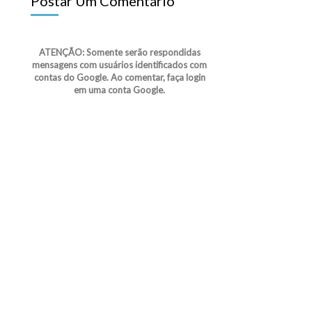
Postar Um Comentário
ATENÇÃO: Somente serão respondidas
mensagens com usuários identificados com
contas do Google. Ao comentar, faça login
em uma conta Google.