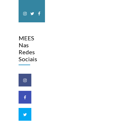
MEES
Nas
Redes
Sociais