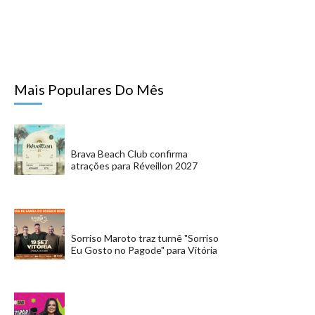
Mais Populares Do Mês
Brava Beach Club confirma
atrações para Réveillon 2027
Sorriso Maroto traz turnê "Sorriso
Eu Gosto no Pagode" para Vitória