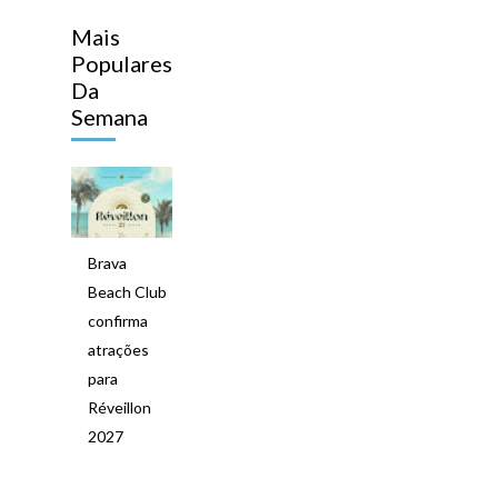
Mais
Populares
Da
Semana
Brava
Beach Club
confirma
atrações
para
Réveillon
2027