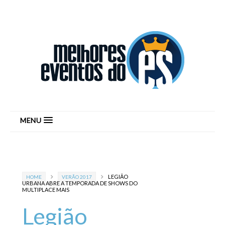
MENU
LEGIÃO
HOME
VERÃO 2017
URBANA ABRE A TEMPORADA DE SHOWS DO
MULTIPLACE MAIS
Legião