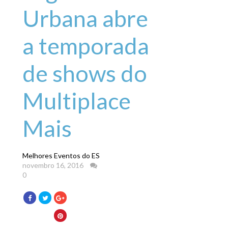
Urbana abre
a temporada
de shows do
Multiplace
Mais
Melhores Eventos do ES
novembro 16, 2016
0