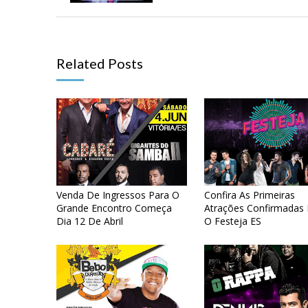
Related Posts
Venda De Ingressos Para O
Confira As Primeiras
Grande Encontro Começa
Atrações Confirmadas 
Dia 12 De Abril
O Festeja ES