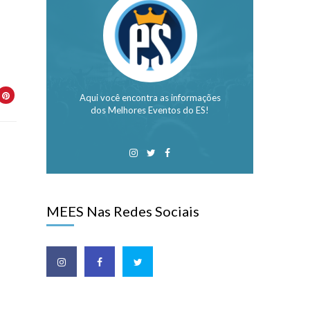
Aqui você encontra as informações
dos Melhores Eventos do ES!
MEES Nas Redes Sociais