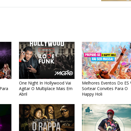
One Night In Hollywood Vai
Melhores Eventos Do ES 
Para
Agitar O Multiplace Mais Em
Sortear Convites Para O
Abril
Happy Holi