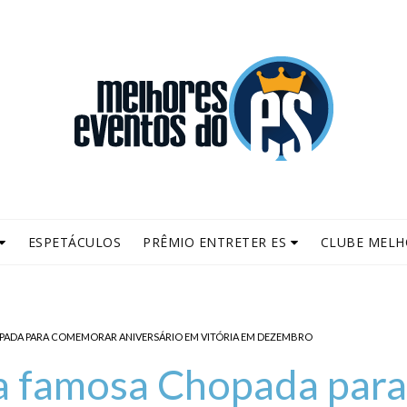
ESPETÁCULOS
PRÊMIO ENTRETER ES
CLUBE MELH
PADA PARA COMEMORAR ANIVERSÁRIO EM VITÓRIA EM DEZEMBRO
a famosa Chopada para