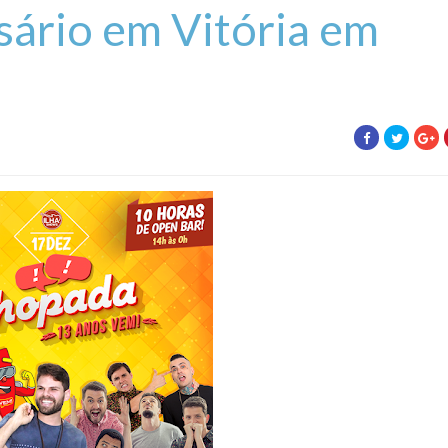
ário em Vitória em