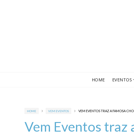
HOME
EVENTOS
VEM EVENTOS TRAZ A FAMOSA CHO
HOME
VEM EVENTOS
Vem Eventos traz 