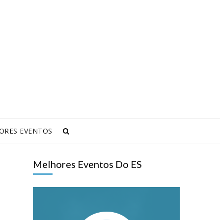
ORES EVENTOS
Melhores Eventos Do ES