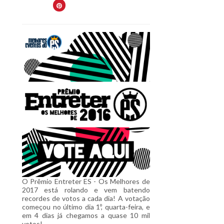
O Prêmio Entreter ES - Os Melhores de
2017 está rolando e vem batendo
recordes de votos a cada dia! A votação
começou no último dia 1º, quarta-feira, e
em 4 dias já chegamos a quase 10 mil
votos!