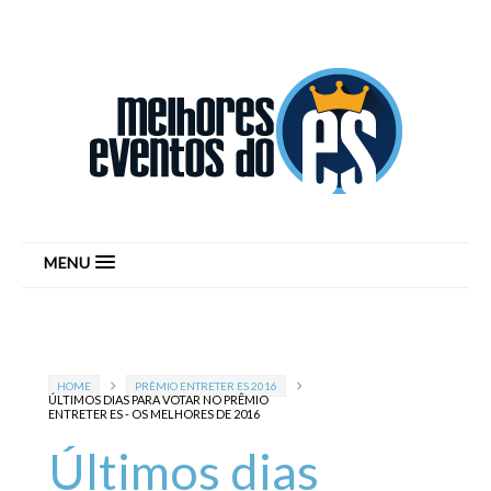
MENU
HOME
PRÊMIO ENTRETER ES 2016
ÚLTIMOS DIAS PARA VOTAR NO PRÊMIO
ENTRETER ES - OS MELHORES DE 2016
Últimos dias