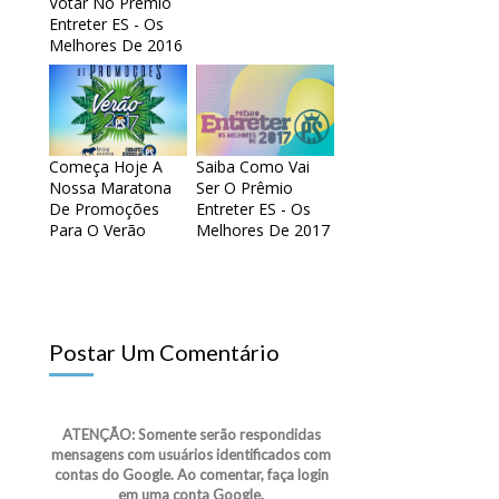
Votar No Prêmio
Entreter ES - Os
Melhores De 2016
Começa Hoje A
Saiba Como Vai
Nossa Maratona
Ser O Prêmio
De Promoções
Entreter ES - Os
Para O Verão
Melhores De 2017
Postar Um Comentário
ATENÇÃO: Somente serão respondidas
mensagens com usuários identificados com
contas do Google. Ao comentar, faça login
em uma conta Google.