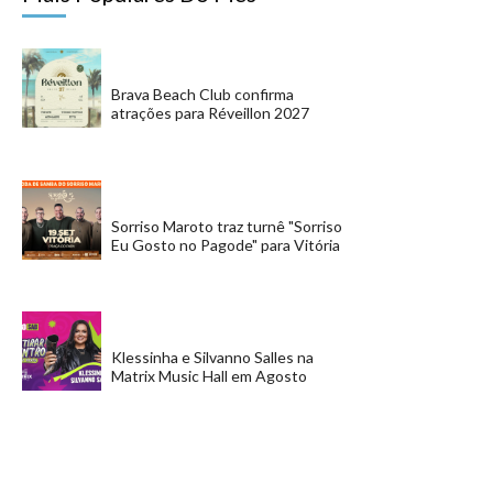
Brava Beach Club confirma
atrações para Réveillon 2027
Sorriso Maroto traz turnê "Sorriso
Eu Gosto no Pagode" para Vitória
Klessinha e Silvanno Salles na
Matrix Music Hall em Agosto