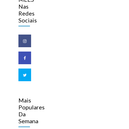
Nas
Redes
Sociais
Mais
Populares
Da
Semana