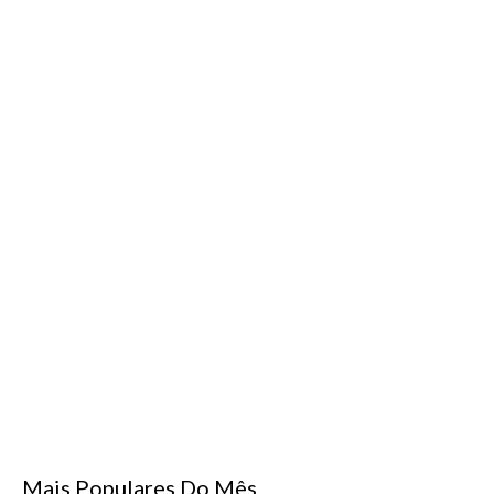
Mais Populares Do Mês