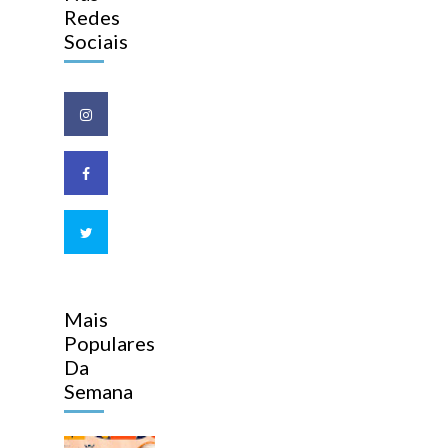
Redes
Sociais
Mais
Populares
Da
Semana