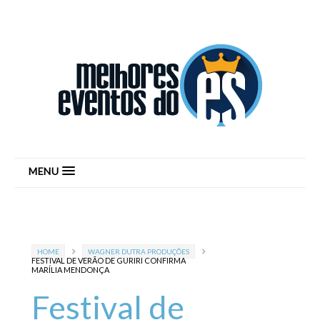
MENU
HOME
WAGNER DUTRA PRODUÇÕES
FESTIVAL DE VERÃO DE GURIRI CONFIRMA
MARÍLIA MENDONÇA
Festival de