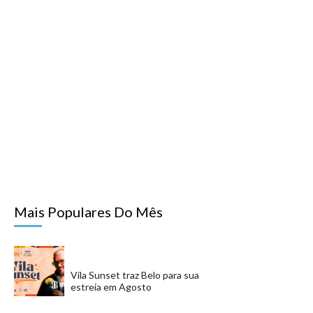
Mais Populares Do Mês
Vila Sunset traz Belo para sua
estreia em Agosto