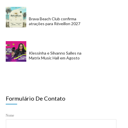
Brava Beach Club confirma
atrações para Réveillon 2027
Klessinha e Silvanno Salles na
Matrix Music Hall em Agosto
Formulário De Contato
Nome