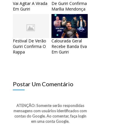
Vai Agitar A Virada
De Guriri Confirma
Em Guriri
Marília Mendonça
Festival De Verão
Calourada Geral
Guriri Confirma O
Recebe Banda Eva
Rappa
Em Guriri
Postar Um Comentário
ATENÇÃO: Somente serão respondidas
mensagens com usuários identificados com
contas do Google. Ao comentar, faça login
em uma conta Google.