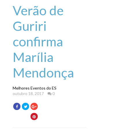
Verão de
Guriri
confirma
Marília
Mendonça
Melhores Eventos do ES
outubro 18, 2017
0