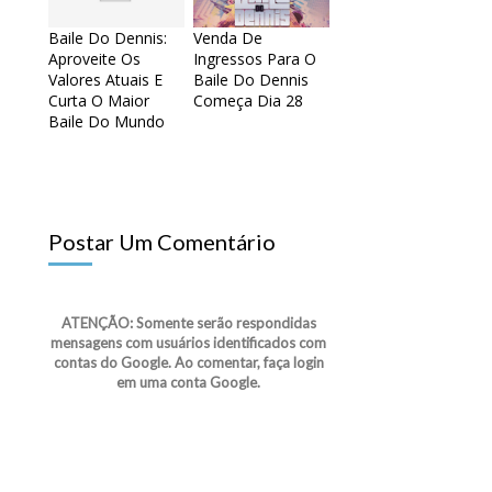
Baile Do Dennis:
Venda De
Aproveite Os
Ingressos Para O
Valores Atuais E
Baile Do Dennis
Curta O Maior
Começa Dia 28
Baile Do Mundo
Postar Um Comentário
ATENÇÃO: Somente serão respondidas
mensagens com usuários identificados com
contas do Google. Ao comentar, faça login
em uma conta Google.