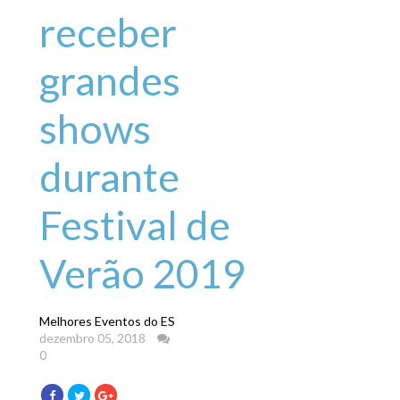
receber
grandes
shows
durante
Festival de
Verão 2019
Melhores Eventos do ES
dezembro 05, 2018
0