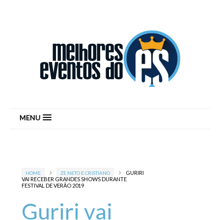
MENU
GURIRI
HOME
ZE NETO E CRISTIANO
VAI RECEBER GRANDES SHOWS DURANTE
FESTIVAL DE VERÃO 2019
Guriri vai