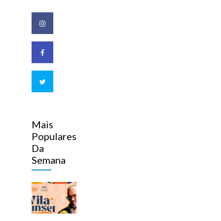
Mais
Populares
Da
Semana