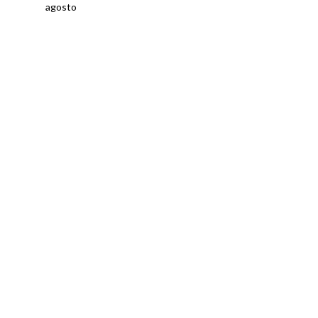
agosto