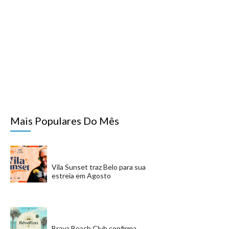
Mais Populares Do Mês
Vila Sunset traz Belo para sua
estreia em Agosto
Brava Beach Club confirma