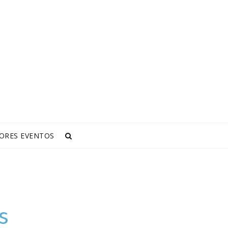
ORES EVENTOS
s