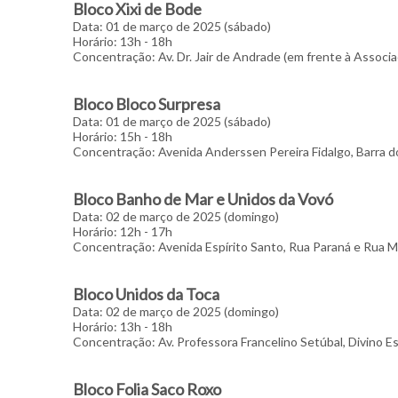
Bloco Xixi de Bode
Data: 01 de março de 2025 (sábado)
Horário: 13h - 18h
Concentração: Av. Dr. Jair de Andrade (em frente à Associ
Bloco Bloco Surpresa
Data: 01 de março de 2025 (sábado)
Horário: 15h - 18h
Concentração: Avenida Anderssen Pereira Fidalgo, Barra d
Bloco Banho de Mar e Unidos da Vovó
Data: 02 de março de 2025 (domingo)
Horário: 12h - 17h
Concentração: Avenida Espírito Santo, Rua Paraná e Rua M
Bloco Unidos da Toca
Data: 02 de março de 2025 (domingo)
Horário: 13h - 18h
Concentração: Av. Professora Francelino Setúbal, Divino Es
Bloco Folia Saco Roxo