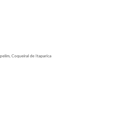
elim, Coqueiral de Itaparica