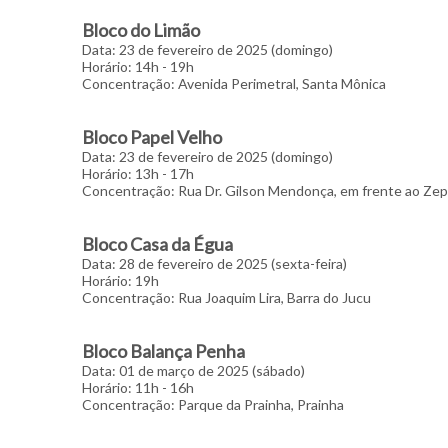
Bloco do Limão
Data: 23 de fevereiro de 2025 (domingo)
Horário: 14h - 19h
Concentração: Avenida Perimetral, Santa Mônica
Bloco Papel Velho
Data: 23 de fevereiro de 2025 (domingo)
Horário: 13h - 17h
Concentração: Rua Dr. Gilson Mendonça, em frente ao Zepp
Bloco Casa da Égua
Data: 28 de fevereiro de 2025 (sexta-feira)
Horário: 19h
Concentração: Rua Joaquim Lira, Barra do Jucu
Bloco Balança Penha
Data: 01 de março de 2025 (sábado)
Horário: 11h - 16h
Concentração: Parque da Prainha, Prainha