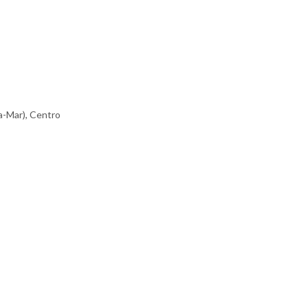
a-Mar), Centro