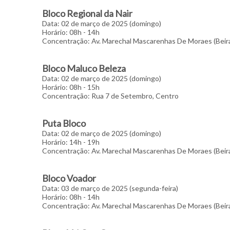
Bloco Regional da Nair
Data: 02 de março de 2025 (domingo)
Horário: 08h - 14h
Concentração: Av. Marechal Mascarenhas De Moraes (Beir
Bloco Maluco Beleza
Data: 02 de março de 2025 (domingo)
Horário: 08h - 15h
Concentração: Rua 7 de Setembro, Centro
Puta Bloco
Data: 02 de março de 2025 (domingo)
Horário: 14h - 19h
Concentração: Av. Marechal Mascarenhas De Moraes (Beir
Bloco Voador
Data: 03 de março de 2025 (segunda-feira)
Horário: 08h - 14h
Concentração: Av. Marechal Mascarenhas De Moraes (Beir