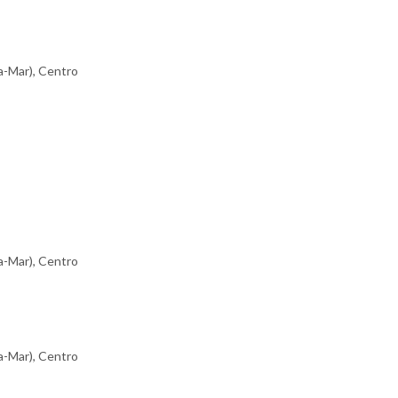
a-Mar), Centro
a-Mar), Centro
a-Mar), Centro