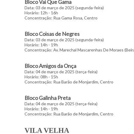
Bloco Vai Que Gama
Data: 03 de março de 2025 (segunda-feira)
Horário: 12h - 16h
Concentração: Rua Gama Rosa, Centro
Bloco Coisas de Negres
Data: 03 de março de 2025 (segunda-feira)
Horário: 14h - 19h
Concentração: Av. Marechal Mascarenhas De Moraes (Beir
Bloco Amigos da Onça
Data: 04 de março de 2025 (terça-feira)
Horário: 08h - 15h
Concentração: Rua Barão de Monjardim, Centro
Bloco Galinha Preta
Data: 04 de março de 2025 (terça-feira)
Horário: 14h - 19h
Concentração: Rua Barão de Monjardim, Centro
VILA VELHA