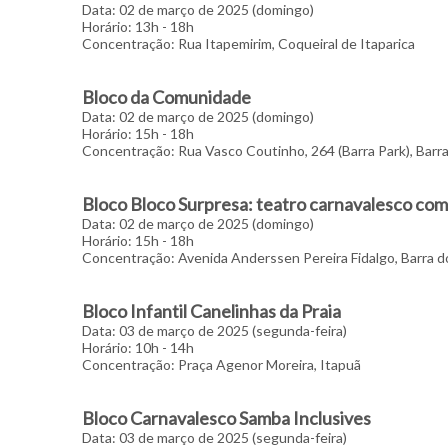
Data: 02 de março de 2025 (domingo)
Horário: 13h - 18h
Concentração: Rua Itapemirim, Coqueiral de Itaparica
Bloco da Comunidade
Data: 02 de março de 2025 (domingo)
Horário: 15h - 18h
Concentração: Rua Vasco Coutinho, 264 (Barra Park), Barr
Bloco Bloco Surpresa: teatro carnavalesco com
Data: 02 de março de 2025 (domingo)
Horário: 15h - 18h
Concentração: Avenida Anderssen Pereira Fidalgo, Barra d
Bloco Infantil Canelinhas da Praia
Data: 03 de março de 2025 (segunda-feira)
Horário: 10h - 14h
Concentração: Praça Agenor Moreira, Itapuã
Bloco Carnavalesco Samba Inclusives
Data: 03 de março de 2025 (segunda-feira)