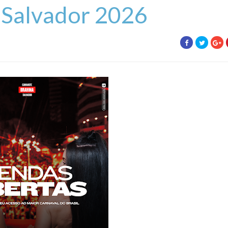
Salvador 2026