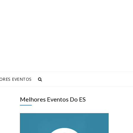
ORES EVENTOS
Melhores Eventos Do ES