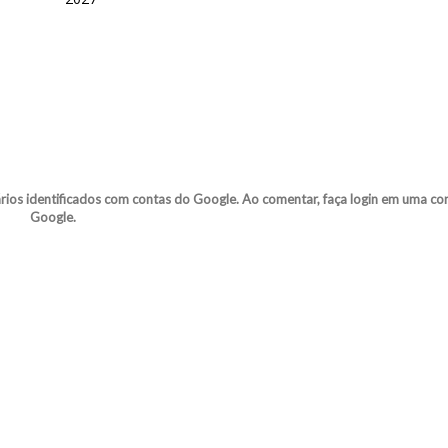
s identificados com contas do Google. Ao comentar, faça login em uma co
Google.