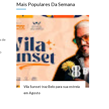
Mais Populares Da Semana
a de
o
Vila Sunset traz Belo para sua estreia
em Agosto