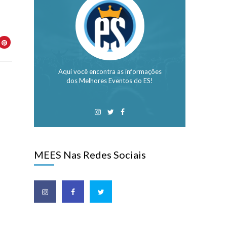
Aqui você encontra as informações
dos Melhores Eventos do ES!
MEES Nas Redes Sociais