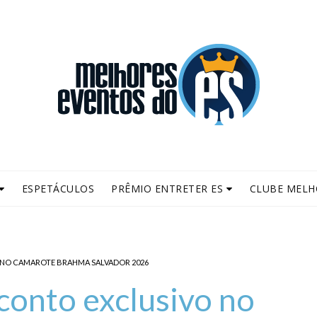
ESPETÁCULOS
PRÊMIO ENTRETER ES
CLUBE MELH
 NO CAMAROTE BRAHMA SALVADOR 2026
onto exclusivo no