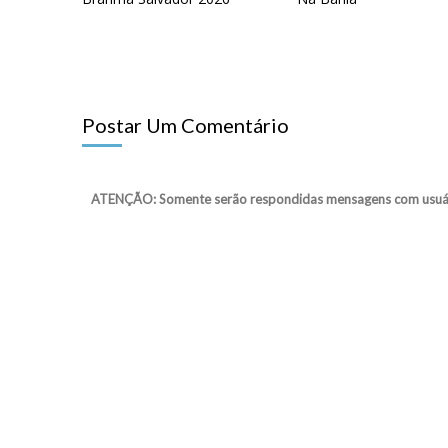
Postar Um Comentário
ATENÇÃO: Somente serão respondidas mensagens com usuário